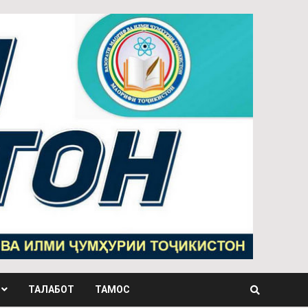
ТАЛАБОТ
ТАМОС