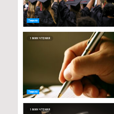
Таҳлилӣ
1 МИН ЧТЕНИЯ
Таҳлилӣ
1 МИН ЧТЕНИЯ