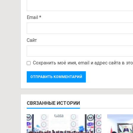
Email
*
Сайт
Сохранить моё имя, email и адрес сайта в 
СВЯЗАННЫЕ ИСТОРИИ