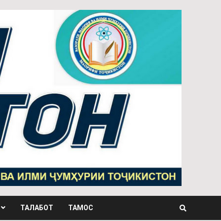
ТАЛАБОТ
ТАМОС