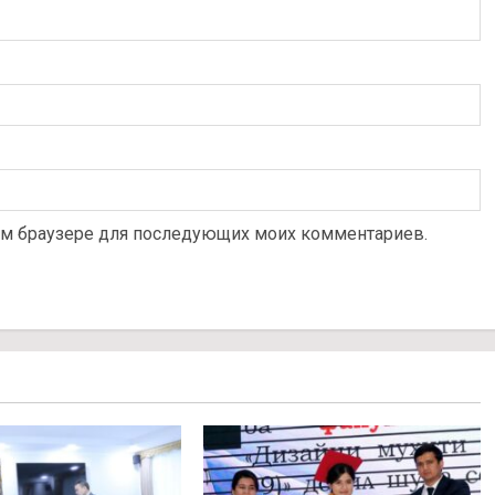
этом браузере для последующих моих комментариев.