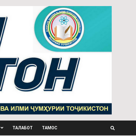
ТАЛАБОТ
ТАМОС