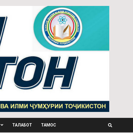
ТАЛАБОТ
ТАМОС