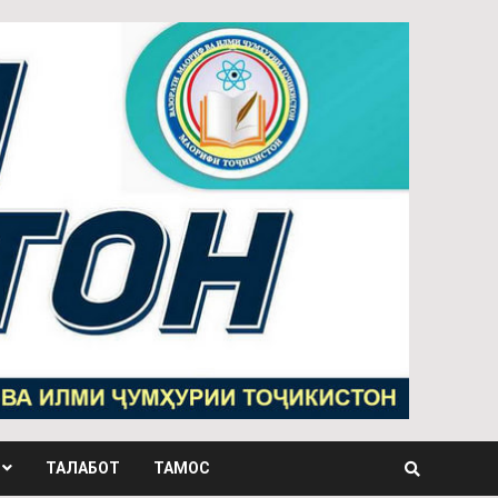
ТАЛАБОТ
ТАМОС