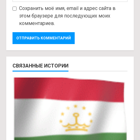
Сохранить моё имя, email и адрес сайта в
этом браузере для последующих моих
комментариев.
СВЯЗАННЫЕ ИСТОРИИ