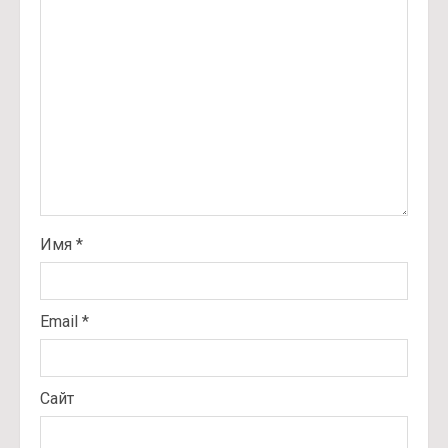
Имя
*
Email
*
Сайт