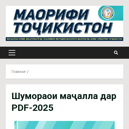
Главная
Шумораҳои маҷалла дар
PDF-2025