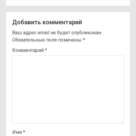
Добавить комментарий
Ваш адрес email не будет опубликован.
Обязательные поля помечены
*
Комментарий
*
Имя
*