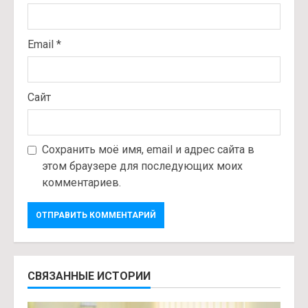
Email
*
Сайт
Сохранить моё имя, email и адрес сайта в
этом браузере для последующих моих
комментариев.
СВЯЗАННЫЕ ИСТОРИИ