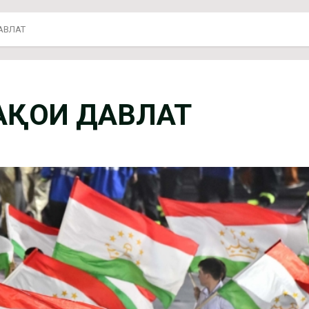
АВЛАТ
БАҚОИ ДАВЛАТ