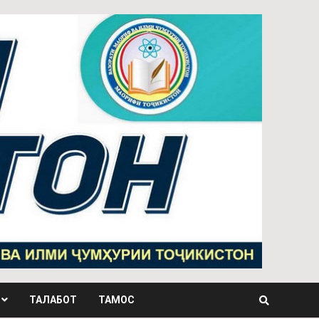
ТАЛАБОТ
ТАМОС