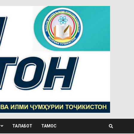
ТАЛАБОТ
ТАМОС