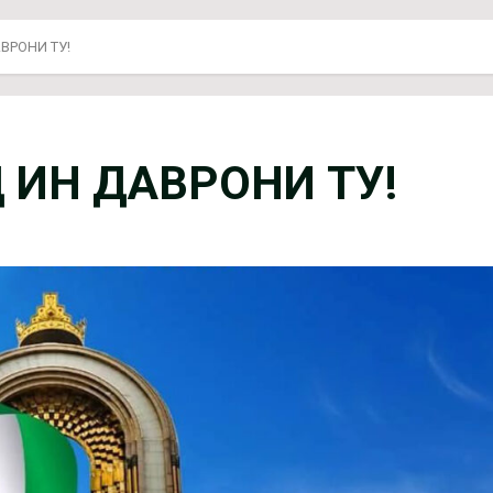
ВРОНИ ТУ!
 ИН ДАВРОНИ ТУ!