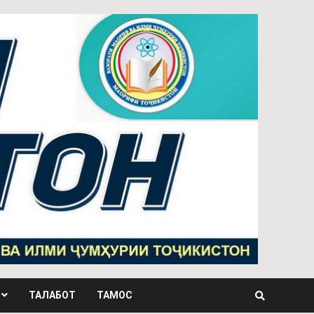
ТАЛАБОТ
ТАМОС